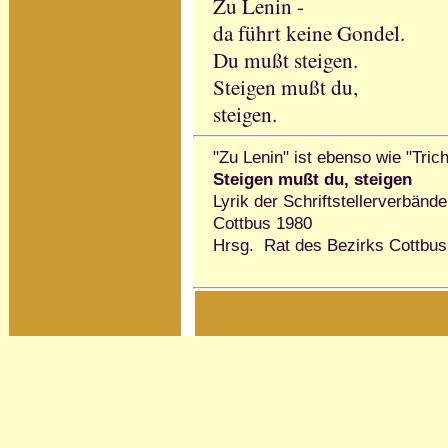
Zu Lenin -
da führt keine Gondel.
Du mußt steigen.
Steigen mußt du,
steigen.
"Zu Lenin" ist ebenso wie "Tricht
Steigen mußt du, steigen
Lyrik der Schriftstellerverbänd
Cottbus 1980
Hrsg. Rat des Bezirks Cottbus,