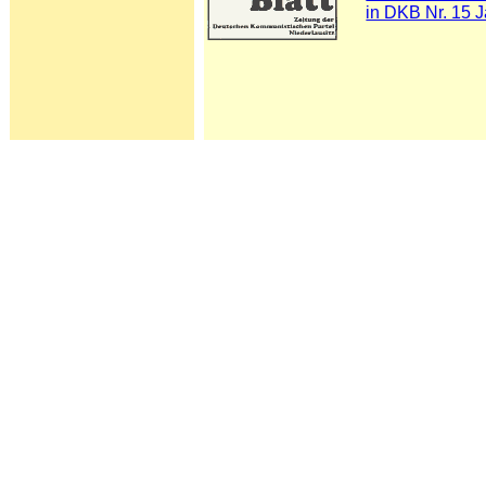
in DKB Nr. 15 J